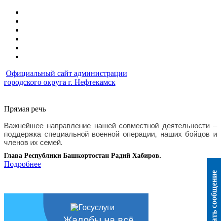
Официальный сайт администрации
городского округа г. Нефтекамск
Прямая речь
Важнейшее направление нашей совместной деятельности – 
поддержка специальной военной операции, наших бойцов и 
членов их семей
.
Глава Республики Башкортостан Радий Хабиров.
Подробнее
Написать сообщение
Жалобы на всё