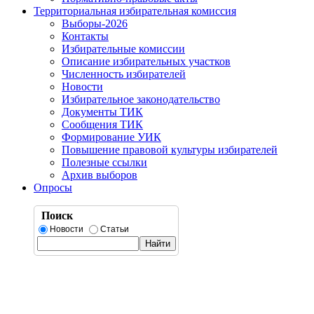
Территориальная избирательная комиссия
Выборы-2026
Контакты
Избирательные комиссии
Описание избирательных участков
Численность избирателей
Новости
Избирательное законодательство
Документы ТИК
Сообщения ТИК
Формирование УИК
Повышение правовой культуры избирателей
Полезные ссылки
Архив выборов
Опросы
Поиск
Новости
Статьи