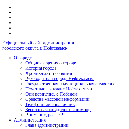
Официальный сайт администрации
городского округа г. Нефтекамск
О городе
Общие сведения о городе
История города
Хроника дат и событий
Руководители города Нефтекамска
Государственная и муниципальная символика
Почетные граждане Нефтекамска
Они вернулись с Победой
Средства массовой информации
Телефонный справочник
Бесплатная юридическая помощь
Внимание, розыск!
Администрация
Глава администрации