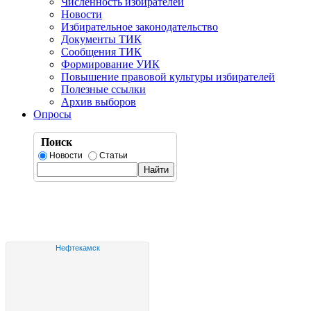
Численность избирателей
Новости
Избирательное законодательство
Документы ТИК
Сообщения ТИК
Формирование УИК
Повышение правовой культуры избирателей
Полезные ссылки
Архив выборов
Опросы
Поиск
Новости
Статьи
Нефтекамск