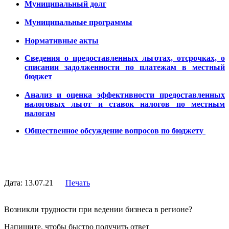
Муниципальный долг
Муниципальные программы
Нормативные акты
Сведения о предоставленных льготах, отсрочках, о
списании задолженности по платежам в местный
бюджет
Анализ и оценка эффективности предоставленных
налоговых льгот и ставок налогов
по местным
налогам
Общественное обсуждение вопросов по бюджету
Дата: 13.07.21
Печать
Возникли трудности при ведении бизнеса в регионе?
Напишите, чтобы быстро получить ответ