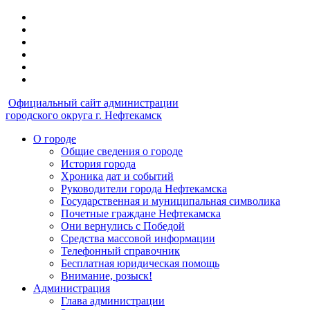
Официальный сайт администрации
городского округа г. Нефтекамск
О городе
Общие сведения о городе
История города
Хроника дат и событий
Руководители города Нефтекамска
Государственная и муниципальная символика
Почетные граждане Нефтекамска
Они вернулись с Победой
Средства массовой информации
Телефонный справочник
Бесплатная юридическая помощь
Внимание, розыск!
Администрация
Глава администрации