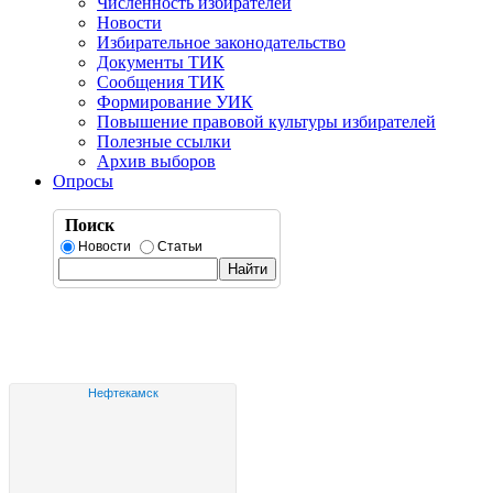
Численность избирателей
Новости
Избирательное законодательство
Документы ТИК
Сообщения ТИК
Формирование УИК
Повышение правовой культуры избирателей
Полезные ссылки
Архив выборов
Опросы
Поиск
Новости
Статьи
Нефтекамск