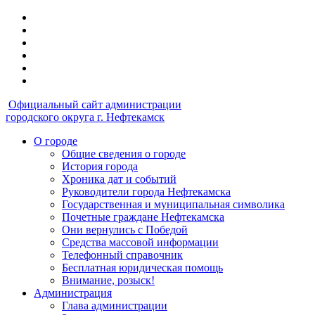
Официальный сайт администрации
городского округа г. Нефтекамск
О городе
Общие сведения о городе
История города
Хроника дат и событий
Руководители города Нефтекамска
Государственная и муниципальная символика
Почетные граждане Нефтекамска
Они вернулись с Победой
Средства массовой информации
Телефонный справочник
Бесплатная юридическая помощь
Внимание, розыск!
Администрация
Глава администрации