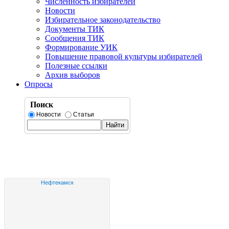
Численность избирателей
Новости
Избирательное законодательство
Документы ТИК
Сообщения ТИК
Формирование УИК
Повышение правовой культуры избирателей
Полезные ссылки
Архив выборов
Опросы
Поиск
Новости
Статьи
Нефтекамск