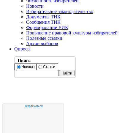
Численность избирателей
Новости
Избирательное законодательство
Документы ТИК
Сообщения ТИК
Формирование УИК
Повышение правовой культуры избирателей
Полезные ссылки
Архив выборов
Опросы
Поиск
Новости
Статьи
Нефтекамск