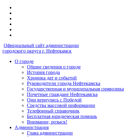
Официальный сайт администрации
городского округа г. Нефтекамск
О городе
Общие сведения о городе
История города
Хроника дат и событий
Руководители города Нефтекамска
Государственная и муниципальная символика
Почетные граждане Нефтекамска
Они вернулись с Победой
Средства массовой информации
Телефонный справочник
Бесплатная юридическая помощь
Внимание, розыск!
Администрация
Глава администрации